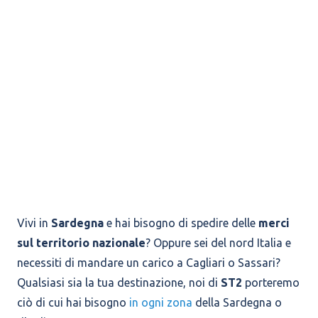
Vivi in
Sardegna
e hai bisogno di spedire delle
merci
sul territorio nazionale
? Oppure sei del nord Italia e
necessiti di mandare un carico a Cagliari o Sassari?
Qualsiasi sia la tua destinazione, noi di
ST2
porteremo
ciò di cui hai bisogno
in ogni zona
della Sardegna o