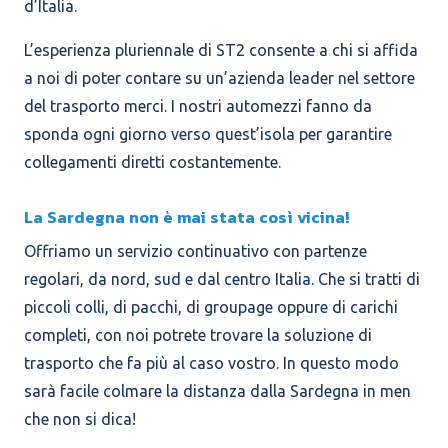
d’Italia.
L’esperienza pluriennale di ST2 consente a chi si affida
a noi di poter contare su un’azienda leader nel settore
del trasporto merci. I nostri automezzi fanno da
sponda ogni giorno verso quest’isola per garantire
collegamenti diretti costantemente.
La Sardegna non è mai stata così vicina!
Offriamo un servizio continuativo con partenze
regolari, da nord, sud e dal centro Italia. Che si tratti di
piccoli colli, di pacchi, di groupage oppure di carichi
completi, con noi potrete trovare la soluzione di
trasporto che fa più al caso vostro. In questo modo
sarà facile colmare la distanza dalla Sardegna in men
che non si dica!