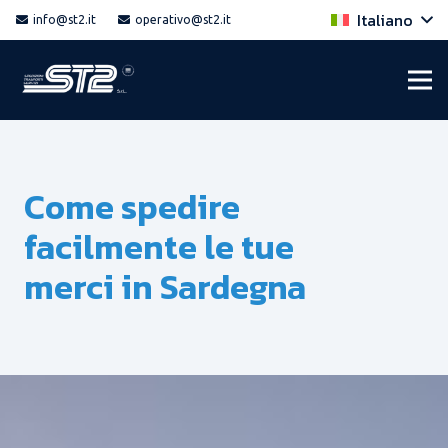
Italiano
info@st2.it
operativo@st2.it
Come spedire
facilmente le tue
merci in Sardegna