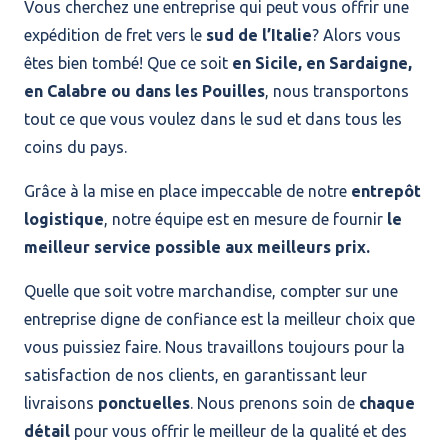
Vous cherchez une entreprise qui peut vous offrir une
expédition de fret vers le
sud de l’Italie
? Alors vous
êtes bien tombé! Que ce soit
en Sicile, en Sardaigne,
en Calabre ou dans les Pouilles
, nous transportons
tout ce que vous voulez dans le sud et dans tous les
coins du pays.
Grâce à la mise en place impeccable de notre
entrepôt
logistique
, notre équipe est en mesure de fournir
le
meilleur service possible aux meilleurs prix.
Quelle que soit votre marchandise, compter sur une
entreprise digne de confiance est la meilleur choix que
vous puissiez faire. Nous travaillons toujours pour la
satisfaction de nos clients, en garantissant leur
livraisons
ponctuelles
. Nous prenons soin de
chaque
détail
pour vous offrir le meilleur de la qualité et des